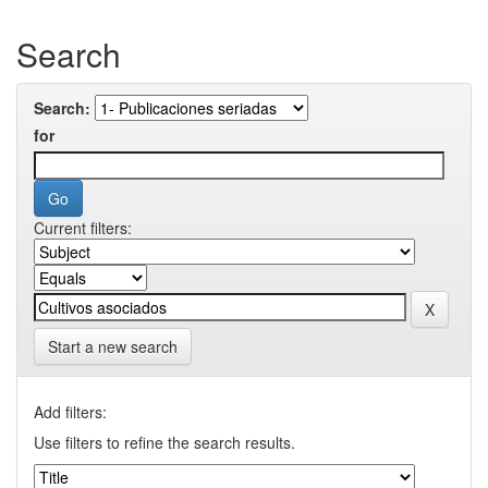
Search
Search:
for
Current filters:
Start a new search
Add filters:
Use filters to refine the search results.