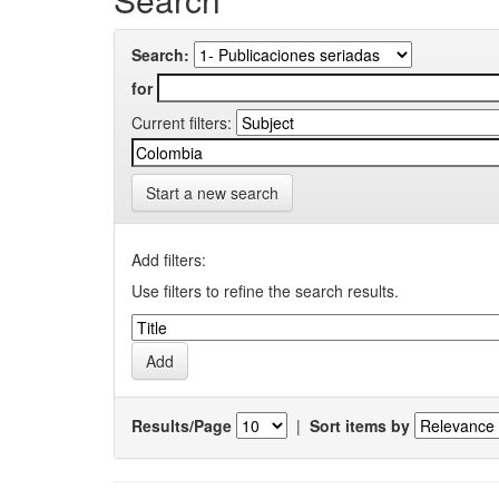
Search:
for
Current filters:
Start a new search
Add filters:
Use filters to refine the search results.
Results/Page
|
Sort items by