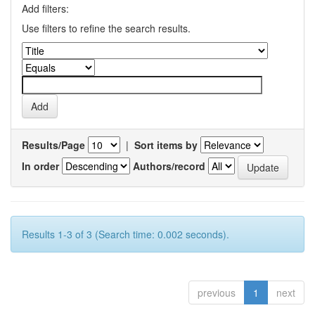
Add filters:
Use filters to refine the search results.
Results/Page
|
Sort items by
In order
Authors/record
Results 1-3 of 3 (Search time: 0.002 seconds).
previous
1
next