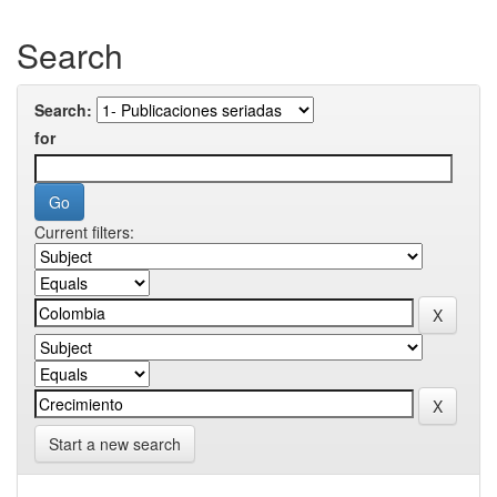
Search
Search:
for
Current filters:
Start a new search