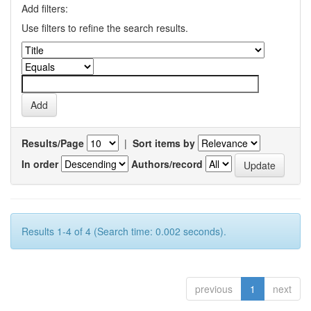
Add filters:
Use filters to refine the search results.
Results/Page
|
Sort items by
In order
Authors/record
Results 1-4 of 4 (Search time: 0.002 seconds).
previous
1
next