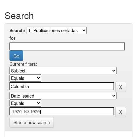
Search
Search:
for
Current filters:
Start a new search