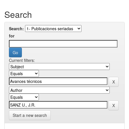
Search
Search:
for
Current filters:
Start a new search