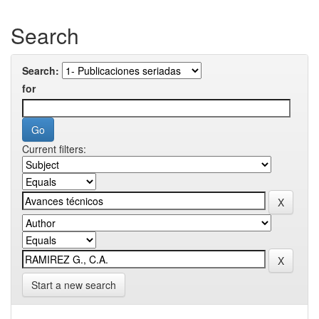
Search
Search:
for
Current filters:
Start a new search