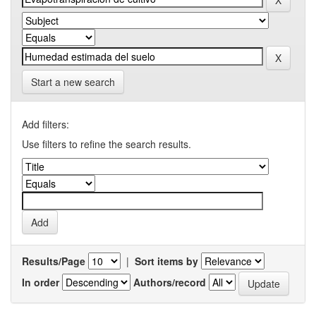
Start a new search
Add filters:
Use filters to refine the search results.
Results/Page
|
Sort items by
In order
Authors/record