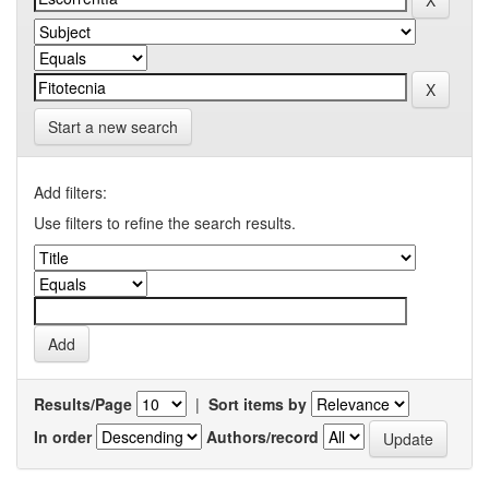
Start a new search
Add filters:
Use filters to refine the search results.
Results/Page
|
Sort items by
In order
Authors/record