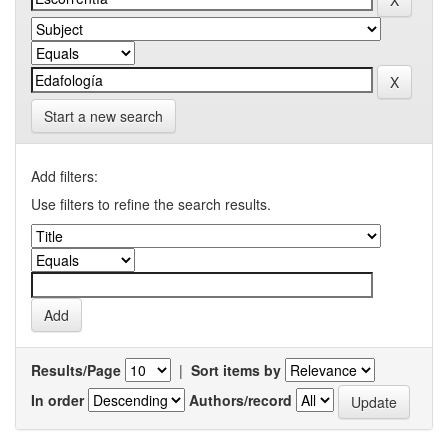
Start a new search
Add filters:
Use filters to refine the search results.
Results/Page
|
Sort items by
In order
Authors/record