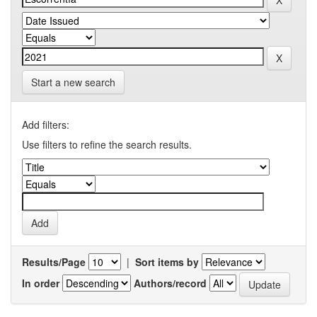
Start a new search
Add filters:
Use filters to refine the search results.
Results/Page
|
Sort items by
In order
Authors/record