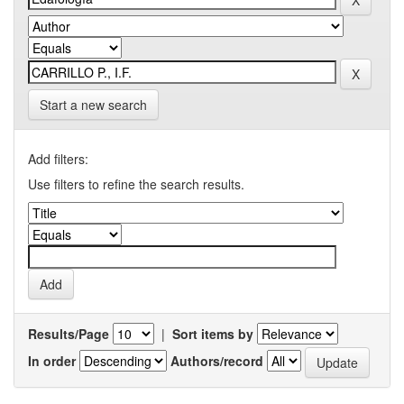
Start a new search
Add filters:
Use filters to refine the search results.
Results/Page
|
Sort items by
In order
Authors/record