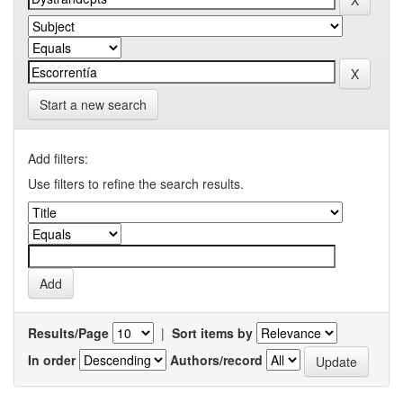
Start a new search
Add filters:
Use filters to refine the search results.
Results/Page
|
Sort items by
In order
Authors/record