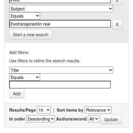
Start a new search
Add filters:
Use filters to refine the search results.
Results/Page
|
Sort items by
In order
Authors/record