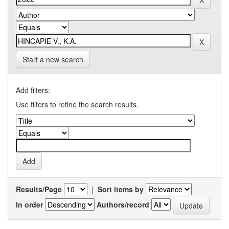
Start a new search
Add filters:
Use filters to refine the search results.
Results/Page
|
Sort items by
In order
Authors/record