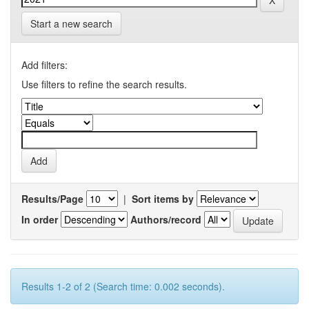
Start a new search
Add filters:
Use filters to refine the search results.
Results/Page
|
Sort items by
In order
Authors/record
Results 1-2 of 2 (Search time: 0.002 seconds).