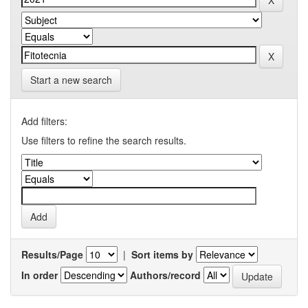
Start a new search
Add filters:
Use filters to refine the search results.
Results/Page
|
Sort items by
In order
Authors/record