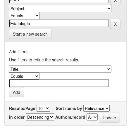
Start a new search
Add filters:
Use filters to refine the search results.
Results/Page
|
Sort items by
In order
Authors/record