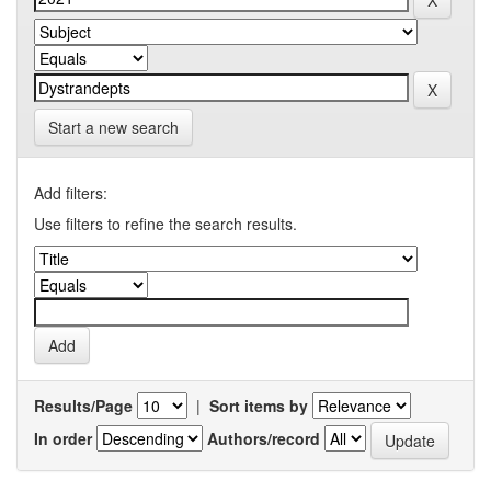
Start a new search
Add filters:
Use filters to refine the search results.
Results/Page
|
Sort items by
In order
Authors/record