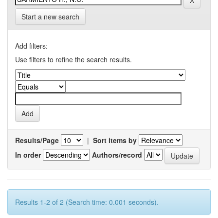
Start a new search
Add filters:
Use filters to refine the search results.
Results/Page
|
Sort items by
In order
Authors/record
Results 1-2 of 2 (Search time: 0.001 seconds).