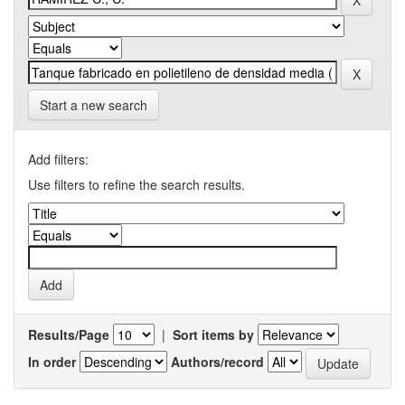
Start a new search
Add filters:
Use filters to refine the search results.
Results/Page
|
Sort items by
In order
Authors/record