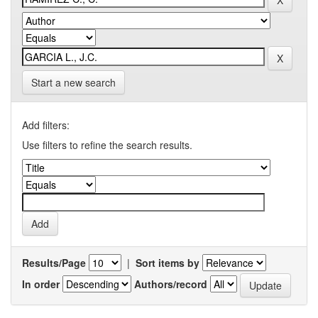
Start a new search
Add filters:
Use filters to refine the search results.
Results/Page
|
Sort items by
In order
Authors/record