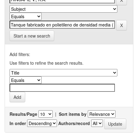
Start a new search
Add filters:
Use filters to refine the search results.
Results/Page
|
Sort items by
In order
Authors/record