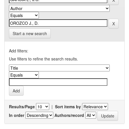
Start a new search
Add filters:
Use filters to refine the search results.
Results/Page
|
Sort items by
In order
Authors/record