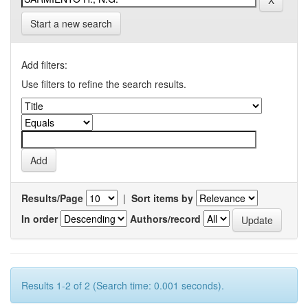
Start a new search
Add filters:
Use filters to refine the search results.
Results/Page
|
Sort items by
In order
Authors/record
Results 1-2 of 2 (Search time: 0.001 seconds).