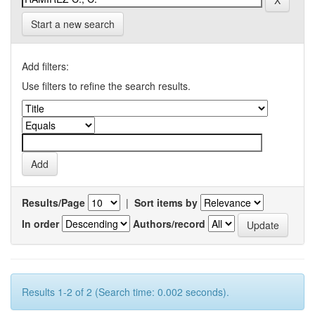
Start a new search
Add filters:
Use filters to refine the search results.
Results/Page
|
Sort items by
In order
Authors/record
Results 1-2 of 2 (Search time: 0.002 seconds).