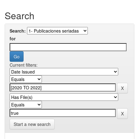
Search
Search:
for
Current filters:
Start a new search