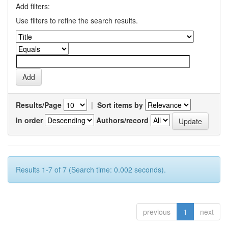
Add filters:
Use filters to refine the search results.
Results/Page
|
Sort items by
In order
Authors/record
Results 1-7 of 7 (Search time: 0.002 seconds).
previous
1
next