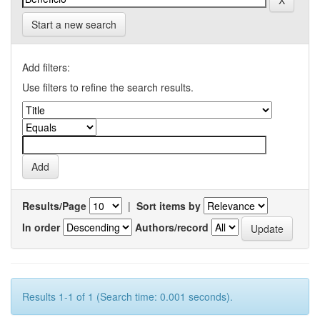
Start a new search
Add filters:
Use filters to refine the search results.
Results/Page
|
Sort items by
In order
Authors/record
Results 1-1 of 1 (Search time: 0.001 seconds).