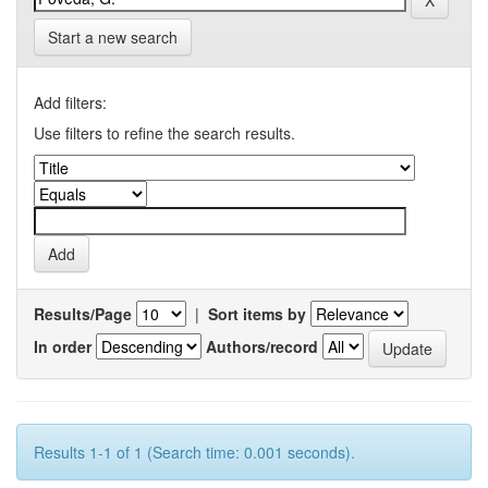
Start a new search
Add filters:
Use filters to refine the search results.
Results/Page
|
Sort items by
In order
Authors/record
Results 1-1 of 1 (Search time: 0.001 seconds).