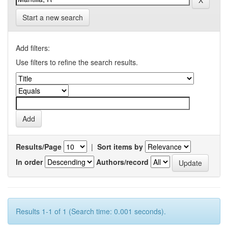
Start a new search
Add filters:
Use filters to refine the search results.
Results/Page
|
Sort items by
In order
Authors/record
Results 1-1 of 1 (Search time: 0.001 seconds).