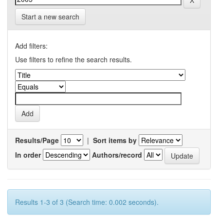
Start a new search
Add filters:
Use filters to refine the search results.
Results/Page
|
Sort items by
In order
Authors/record
Results 1-3 of 3 (Search time: 0.002 seconds).