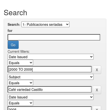
Search
Search:
for
Current filters: