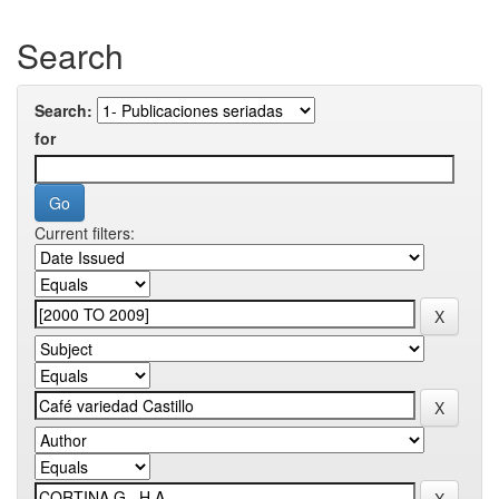
Search
Search:
for
Current filters: