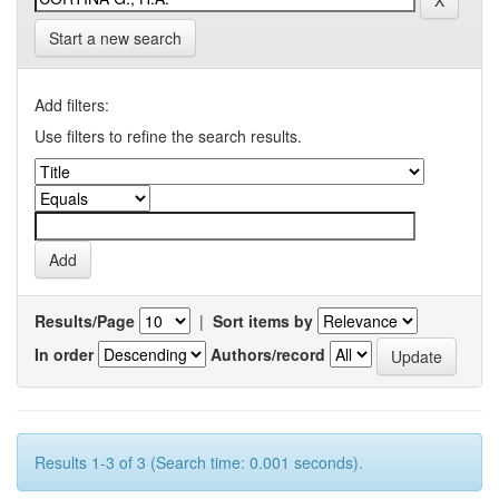
Start a new search
Add filters:
Use filters to refine the search results.
Results/Page
|
Sort items by
In order
Authors/record
Results 1-3 of 3 (Search time: 0.001 seconds).