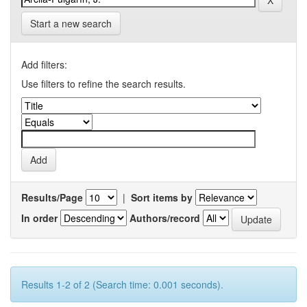
Start a new search
Add filters:
Use filters to refine the search results.
Results/Page
|
Sort items by
In order
Authors/record
Results 1-2 of 2 (Search time: 0.001 seconds).