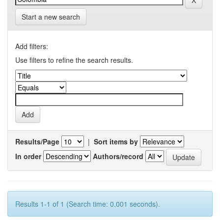
Start a new search
Add filters:
Use filters to refine the search results.
Results/Page
|
Sort items by
In order
Authors/record
Results 1-1 of 1 (Search time: 0.001 seconds).