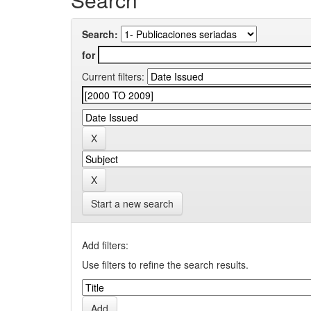
Search:
for
Current filters:
Start a new search
Add filters:
Use filters to refine the search results.