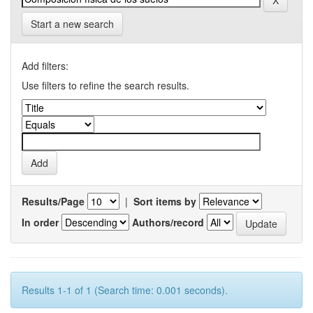
Start a new search
Add filters:
Use filters to refine the search results.
Results/Page
|
Sort items by
In order
Authors/record
Results 1-1 of 1 (Search time: 0.001 seconds).