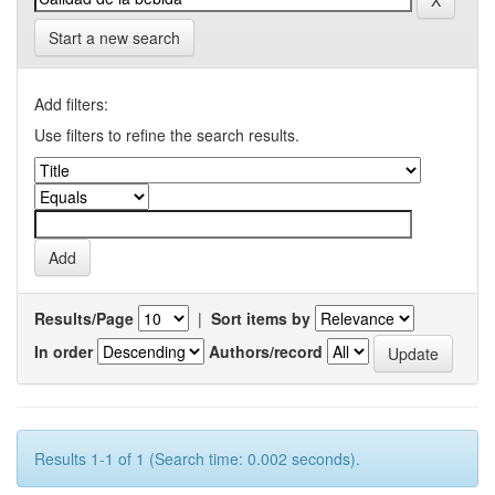
Start a new search
Add filters:
Use filters to refine the search results.
Results/Page
|
Sort items by
In order
Authors/record
Results 1-1 of 1 (Search time: 0.002 seconds).