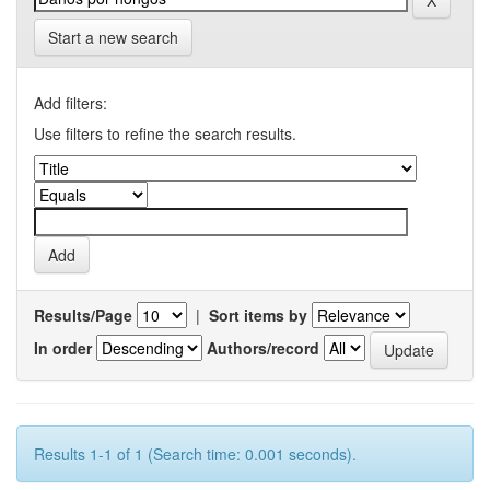
Start a new search
Add filters:
Use filters to refine the search results.
Results/Page
|
Sort items by
In order
Authors/record
Results 1-1 of 1 (Search time: 0.001 seconds).