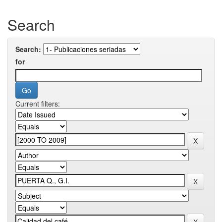
Search
Search:
for
Current filters: