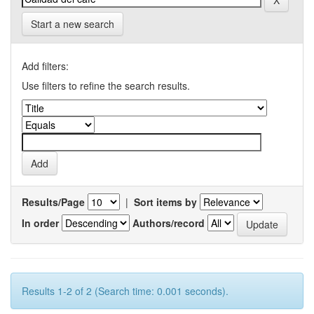
Start a new search
Add filters:
Use filters to refine the search results.
Results/Page
|
Sort items by
In order
Authors/record
Results 1-2 of 2 (Search time: 0.001 seconds).