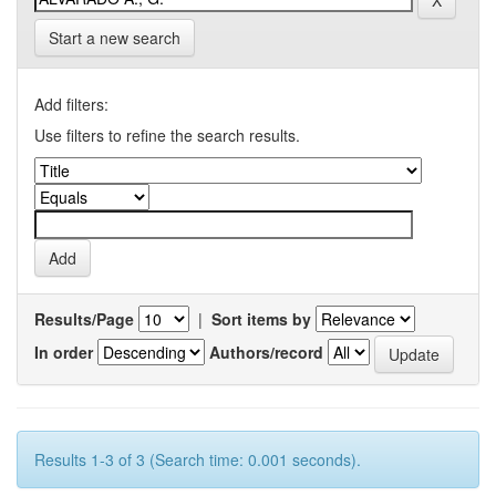
Start a new search
Add filters:
Use filters to refine the search results.
Results/Page
|
Sort items by
In order
Authors/record
Results 1-3 of 3 (Search time: 0.001 seconds).