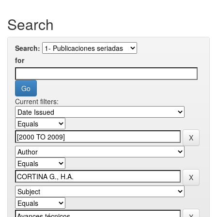
Search
Search:
for
Current filters: