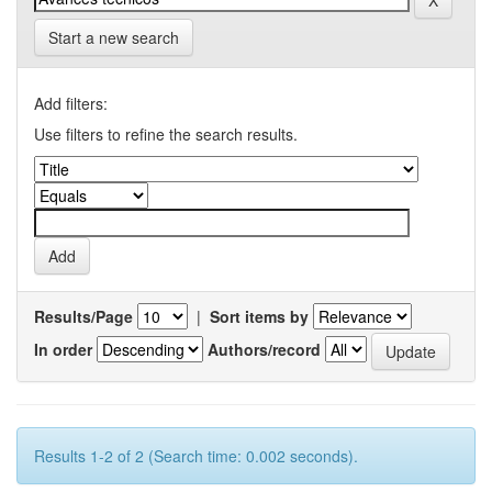
Start a new search
Add filters:
Use filters to refine the search results.
Results/Page
|
Sort items by
In order
Authors/record
Results 1-2 of 2 (Search time: 0.002 seconds).