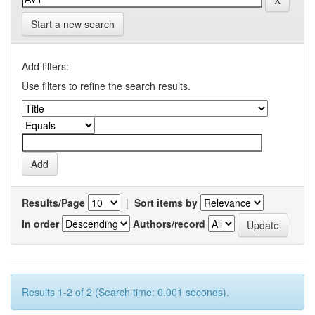
Start a new search
Add filters:
Use filters to refine the search results.
Results/Page
|
Sort items by
In order
Authors/record
Results 1-2 of 2 (Search time: 0.001 seconds).