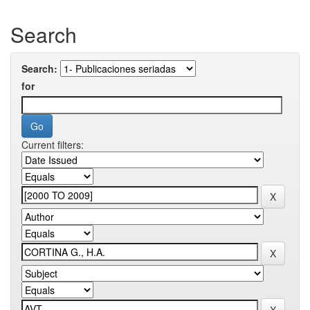
Search
Search:
for
Current filters: