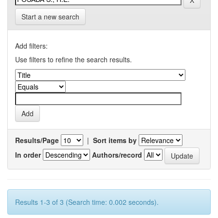
Start a new search
Add filters:
Use filters to refine the search results.
Results/Page
|
Sort items by
In order
Authors/record
Results 1-3 of 3 (Search time: 0.002 seconds).