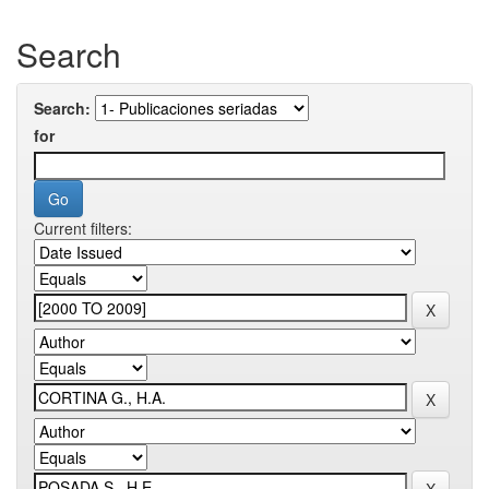
Search
Search:
for
Current filters: