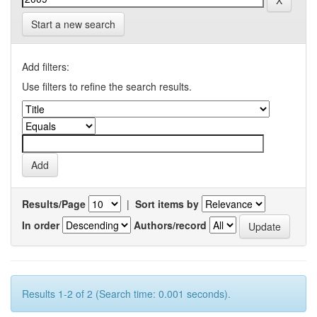
Start a new search
Add filters:
Use filters to refine the search results.
Results/Page
|
Sort items by
In order
Authors/record
Results 1-2 of 2 (Search time: 0.001 seconds).