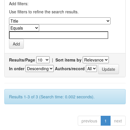
Add filters:
Use filters to refine the search results.
Results/Page
|
Sort items by
In order
Authors/record
Results 1-3 of 3 (Search time: 0.002 seconds).
previous
1
next