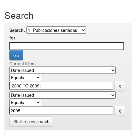
Search
Search:
for
Current filters:
Start a new search