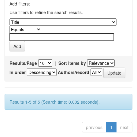
Add filters:
Use filters to refine the search results.
Results/Page
|
Sort items by
In order
Authors/record
Results 1-5 of 5 (Search time: 0.002 seconds).
previous
1
next