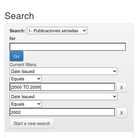
Search
Search:
for
Current filters:
Start a new search