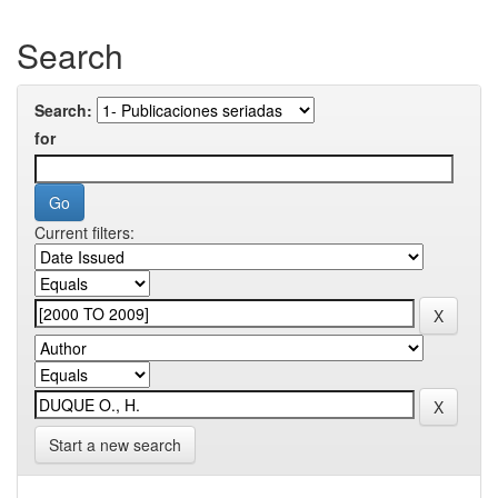
Search
Search:
for
Current filters:
Start a new search