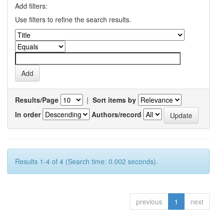
Add filters:
Use filters to refine the search results.
Results/Page
|
Sort items by
In order
Authors/record
Results 1-4 of 4 (Search time: 0.002 seconds).
previous
1
next