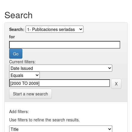
Search
Search:
for
Current filters:
Start a new search
Add filters:
Use filters to refine the search results.