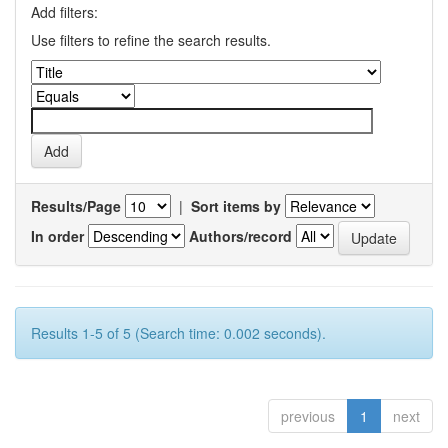
Add filters:
Use filters to refine the search results.
Results/Page
|
Sort items by
In order
Authors/record
Results 1-5 of 5 (Search time: 0.002 seconds).
previous
1
next