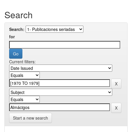
Search
Search:
for
Current filters:
Start a new search