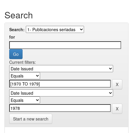
Search
Search:
for
Current filters:
Start a new search