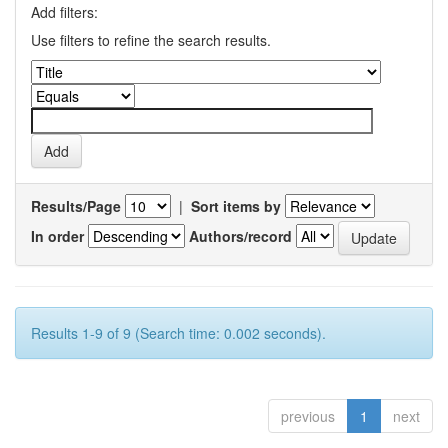
Add filters:
Use filters to refine the search results.
Results/Page
|
Sort items by
In order
Authors/record
Results 1-9 of 9 (Search time: 0.002 seconds).
previous
1
next