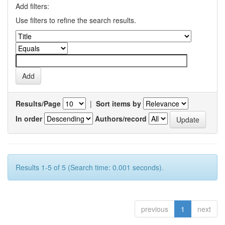
Add filters:
Use filters to refine the search results.
Results/Page
|
Sort items by
In order
Authors/record
Results 1-5 of 5 (Search time: 0.001 seconds).
previous
1
next