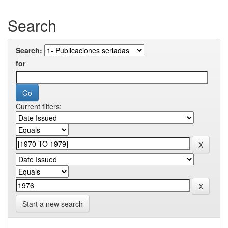
Search
Search:
for
Current filters:
Start a new search